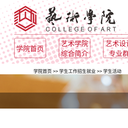
艺术学院
艺术设
学院首页
综合简介
专业
学院首页
>>
学生工作招生就业
>>
学生活动