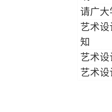
请广大
艺术设
知
艺术设
艺术设