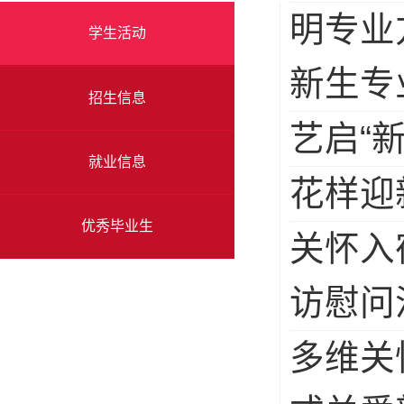
明专业
学生活动
新生专
招生信息
艺启“
就业信息
花样迎
优秀毕业生
关怀入
访慰问
多维关