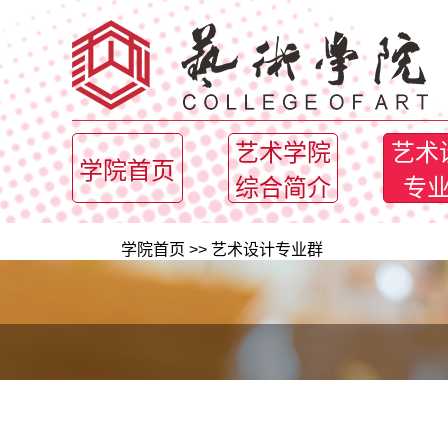
艺术学院
艺术
学院首页
综合简介
专
学院首页
>>
艺术设计专业群