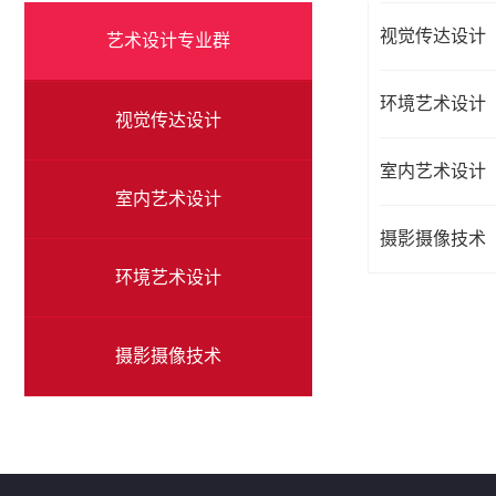
视觉传达设计
艺术设计专业群
环境艺术设计
视觉传达设计
室内艺术设计
室内艺术设计
摄影摄像技术
环境艺术设计
摄影摄像技术