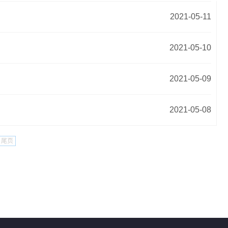
2021-05-11
2021-05-10
2021-05-09
2021-05-08
尾页