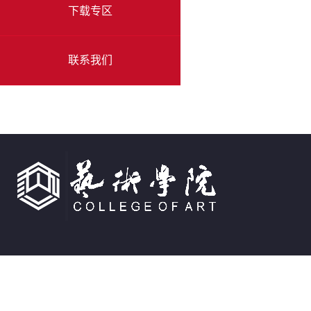
下载专区
联系我们