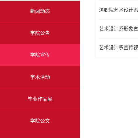
漯职院艺术设计系
新闻动态
艺术设计系形象
学院公告
艺术设计系宣传
学院宣传
学术活动
毕业作品展
学院公文