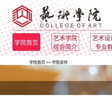
艺术学院
艺术设
学院首页
综合简介
专业
学院首页
>>
学院宣传