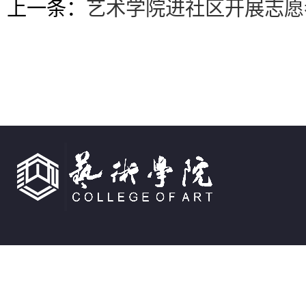
上一条：
艺术学院进社区开展志愿