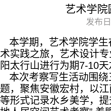
艺术学院
发布日期
本学期，艺术学院学生
术实践之旅，艺术设计专
阳太行山进行为期7-10
本次考察写生活动围绕
题，聚焦安徽宏村，以江
等形式记录水乡美学，提