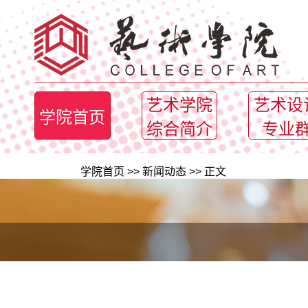
艺术学院
艺术设
学院首页
综合简介
专业
学院首页
>>
新闻动态
>> 正文