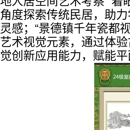
地人居空间艺术考察” 
角度探索传统民居，助力
灵感；“景德镇千年瓷都
艺术视觉元素，通过体验
觉创新应用能力，赋能平