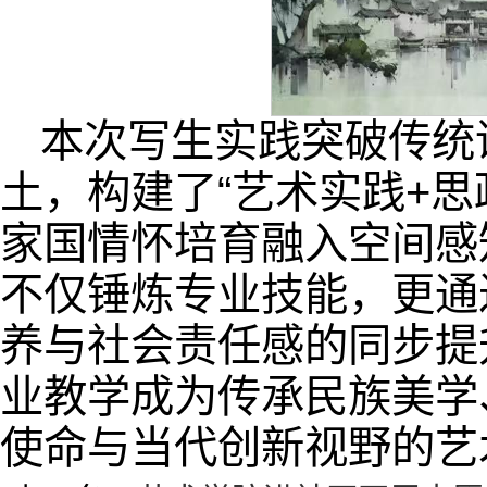
本次写生实践突破传统
土，构建了“艺术实践+
家国情怀培育融入空间感
不仅锤炼专业技能，更通
养与社会责任感的同步提
业教学成为传承民族美学
使命与当代创新视野的艺