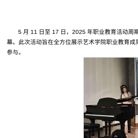
5 月 11 日至 17 日，2025 年职业
幕。此次活动旨在全方位展示艺术学院职业教育成
参与。