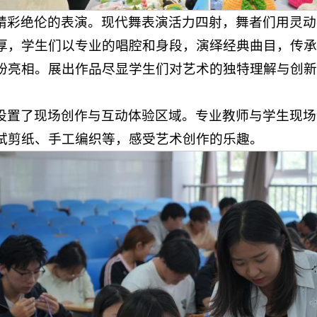
精彩绝伦的表演。现代舞表演活力四射，舞者们用灵动
厚，学生们以专业的唱腔和身段，演绎经典曲目，传承
纷亮相。展出作品尽显学生们对艺术的独特理解与创新
设置了现场创作与互动体验区域。专业教师与学生现场
试剪纸、手工编织等，感受艺术创作的乐趣。