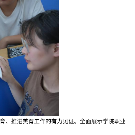
育、推进美育工作的有力见证。全面展示学院职业