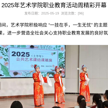
2025年艺术学院职业教育活动周精彩开幕
发布日期：2025-05-19 浏览次数：[
96
]
教育活动周期间，艺术学院积极响应 “一技在手，一生无忧”
果，进一步营造全社会关心支持职业教育发展的良好氛