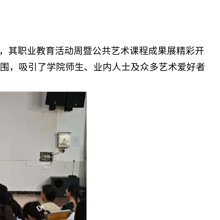
 的主题，其职业教育活动周暨公共艺术课程成果展精彩开
围，吸引了学院师生、业内人士及众多艺术爱好者