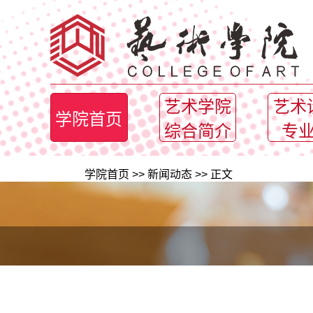
艺术学院
艺术
学院首页
综合简介
专
学院首页
>>
新闻动态
>> 正文