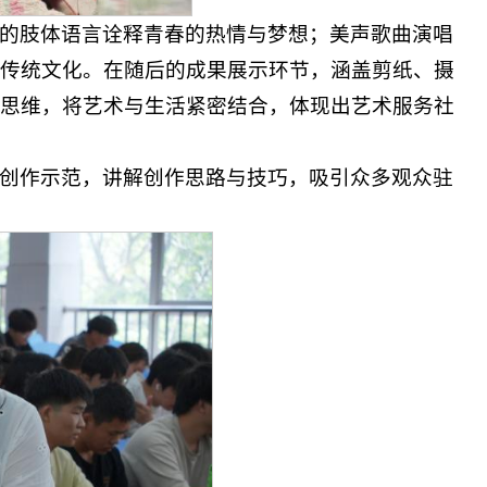
的肢体语言诠释青春的热情与梦想；美声歌曲演唱
传统文化。在随后的成果展示环节，涵盖剪纸、摄
思维，将艺术与生活紧密结合，体现出艺术服务社
创作示范，讲解创作思路与技巧，吸引众多观众驻