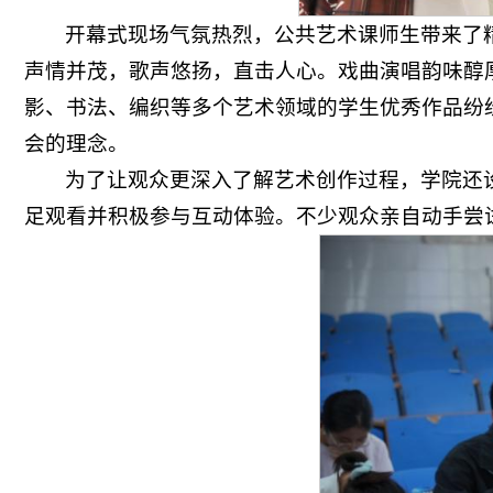
开幕式现场气氛热烈，公共艺术课师生带来了
声情并茂，歌声悠扬，直击人心。戏曲演唱韵味醇
影、书法、编织等多个艺术领域的学生优秀作品纷
会的理念。
为了让观众更深入了解艺术创作过程，学院还
足观看并积极参与互动体验。不少观众亲自动手尝