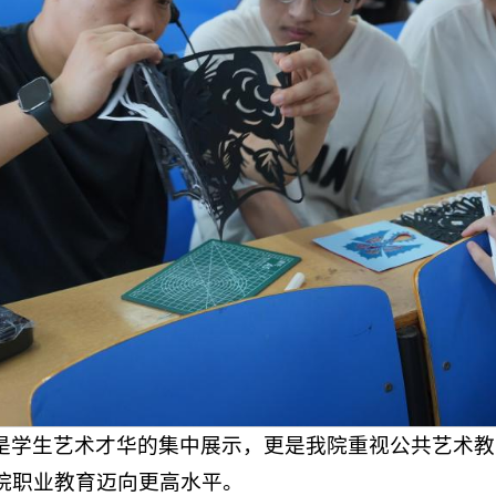
是学生艺术才华的集中展示，更是我院重视公共艺术教
院职业教育迈向更高水平。