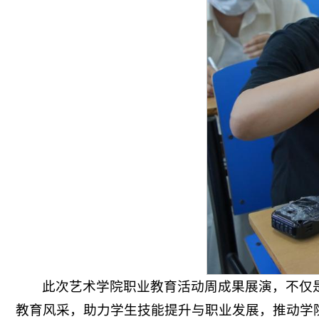
此次艺术学院职业教育活动周成果展演，不仅
教育风采，助力学生技能提升与职业发展，推动学