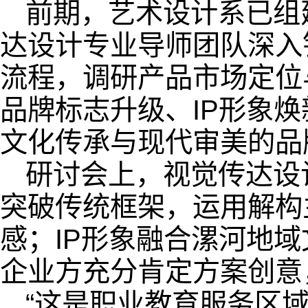
前期，艺术设计系已组
达设计专业导师团队深入
流程，调研产品市场定位
品牌标志升级、IP形象
文化传承与现代审美的品
研讨会上，视觉传达设
突破传统框架，运用解构
感；IP形象融合漯河地
企业方充分肯定方案创意
“这是职业教育服务区