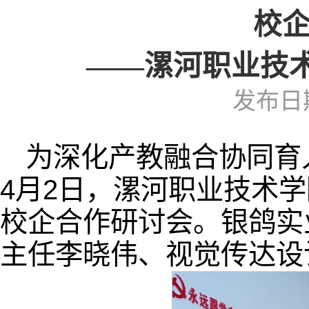
校
——漯河职业技
发布日期
为深化产教融合协同育
4月2日，漯河职业技术
校企合作研讨会。银鸽实
主任李晓伟、视觉传达设