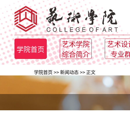
艺术学院
艺术设
学院首页
综合简介
专业
学院首页
>>
新闻动态
>> 正文