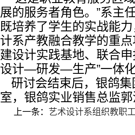
展的服务者角色。”系主
既培养了学生的实战能力
计系产教融合教学的重点
建设计实践基地、联合申
设计—研发—生产”一体
研讨会结束后，银鸽集
室，银鸽实业销售总监郭
上一条：
艺术设计系组织教职