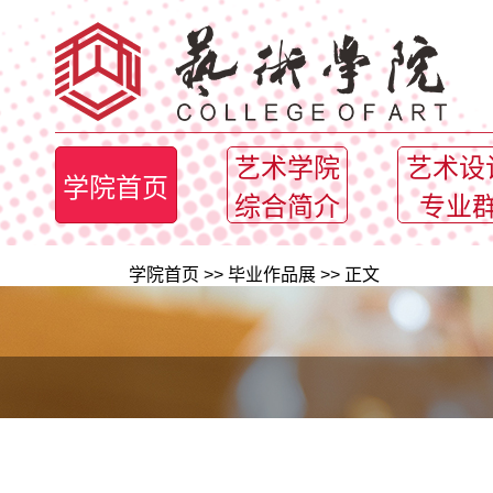
艺术学院
艺术设
学院首页
综合简介
专业
学院首页
>>
毕业作品展
>> 正文